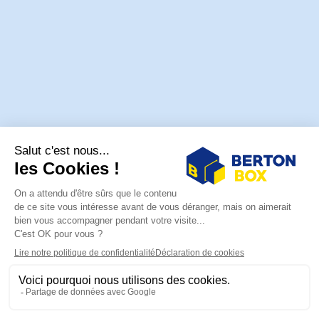
Besoin d'aide pour choisir ?