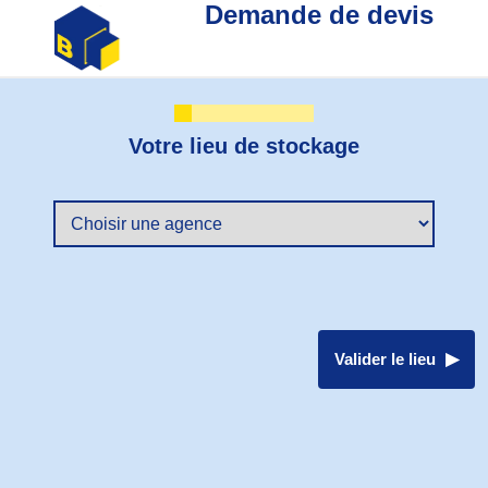
Demande de devis
Votre lieu de stockage
Valider le lieu